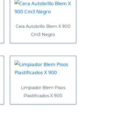
Cera Autobrillo Blem X 900
Cm3 Negro
Limpiador Blem Pisos
Plastificados X 900