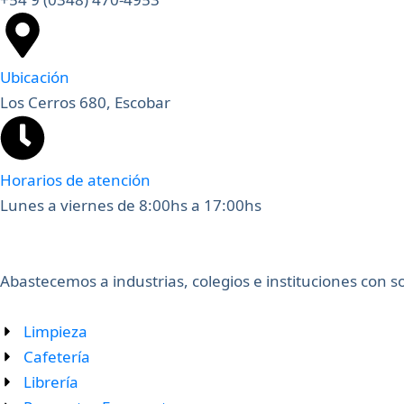
Ubicación
Los Cerros 680, Escobar
Horarios de atención
Lunes a viernes de 8:00hs a 17:00hs
Abastecemos a industrias, colegios e instituciones con 
Limpieza
Cafetería
Librería