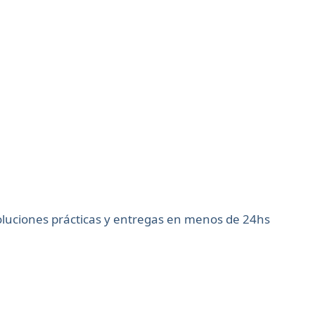
soluciones prácticas y entregas en menos de 24hs