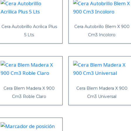
Cera Autobrilllo Acrilica Plus
Cera Autobrillo Blem X 900
5 Lts
Cm3 Incoloro
Cera Blem Madera X 900
Cera Blem Madera X 900
Cm3 Roble Claro
Cm3 Universal