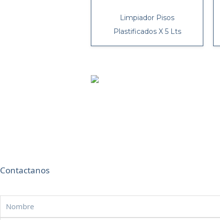
Limpiador Pisos
Plastificados X 5 Lts
Contactanos
Nombre