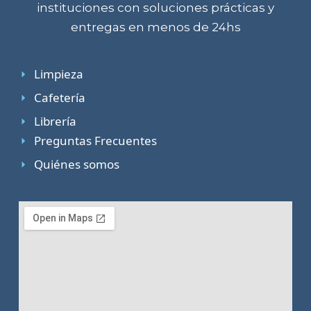
instituciones con soluciones prácticas y
entregas en menos de 24hs
Limpieza
Cafetería
Librería
Preguntas Frecuentes
Quiénes somos