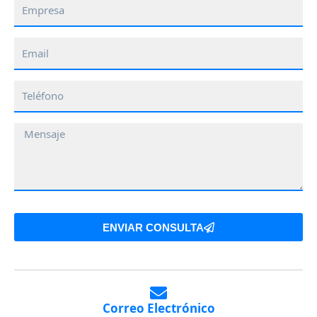
Empresa
Email
Teléfono
Mensaje
ENVIAR CONSULTA
Correo Electrónico