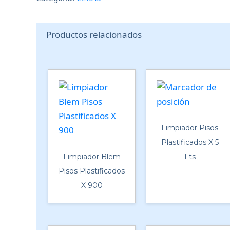
Productos relacionados
Limpiador Pisos
Plastificados X 5
Limpiador Blem
Lts
Pisos Plastificados
X 900