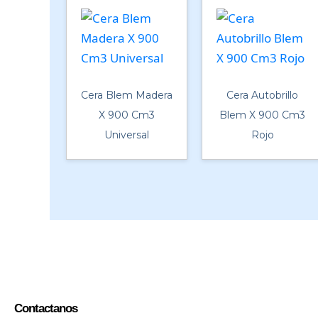
Cera Blem Madera
Cera Autobrillo
X 900 Cm3
Blem X 900 Cm3
Universal
Rojo
Contactanos