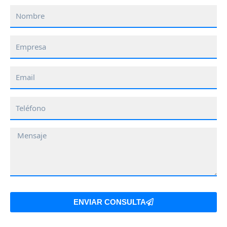
Nombre
Empresa
Email
Teléfono
Mensaje
ENVIAR CONSULTA