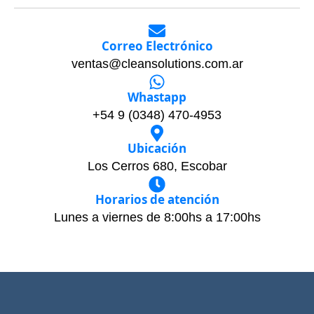
Correo Electrónico
ventas@cleansolutions.com.ar
Whastapp
+54 9 (0348) 470-4953
Ubicación
Los Cerros 680, Escobar
Horarios de atención
Lunes a viernes de 8:00hs a 17:00hs