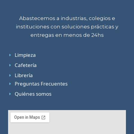
Abastecemos a industrias, colegios e
instituciones con soluciones prácticas y
entregas en menos de 24hs
Limpieza
Cafetería
Librería
Preguntas Frecuentes
Quiénes somos