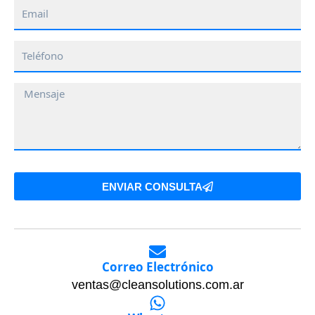
Email
Teléfono
Mensaje
ENVIAR CONSULTA
Correo Electrónico
ventas@cleansolutions.com.ar