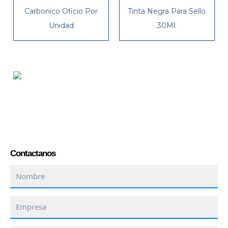
Carbonico Oficio Por
Tinta Negra Para Sello
Unidad
30Ml.
Contactanos
Nombre
Empresa