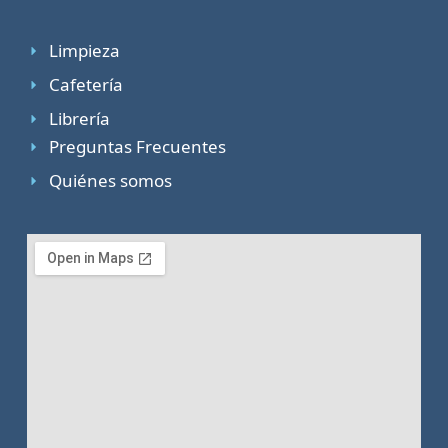
Limpieza
Cafetería
Librería
Preguntas Frecuentes
Quiénes somos