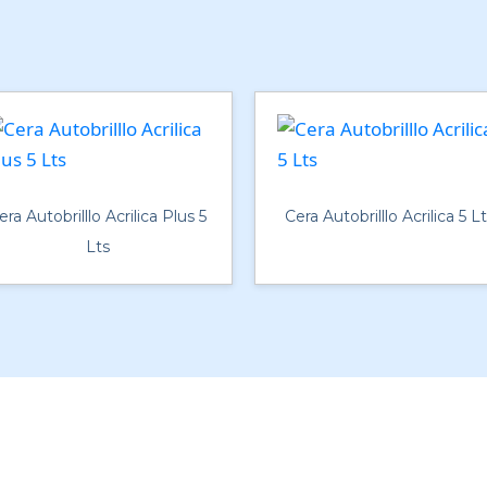
era Autobrilllo Acrilica Plus 5
Cera Autobrilllo Acrilica 5 L
Lts