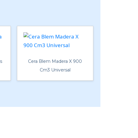
ts
Cera Blem Madera X 900
Cm3 Universal