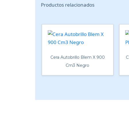
Productos relacionados
Cera Autobrillo Blem X 900
C
Cm3 Negro