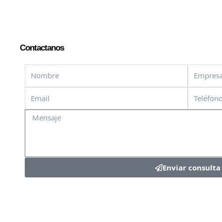
Contactanos
Nombre
Empres
Email
Teléfono
Mensaje
Enviar consulta