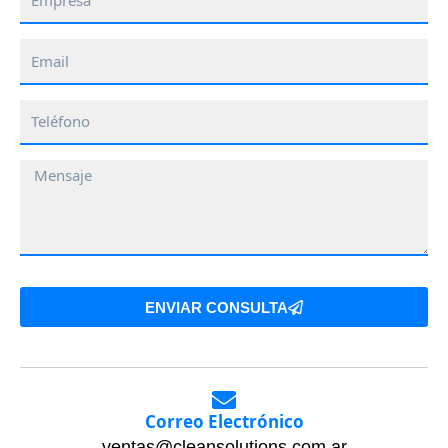
Email
Teléfono
Mensaje
ENVIAR CONSULTA
Correo Electrónico
ventas@cleansolutions.com.ar