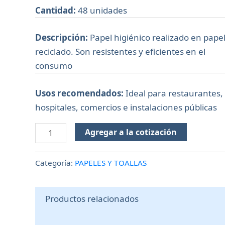
Cantidad:
48 unidades
Descripción:
Papel higiénico realizado en pape
reciclado. Son resistentes y eficientes en el
consumo
Usos recomendados:
Ideal para restaurantes,
hospitales, comercios e instalaciones públicas
Agregar a la cotización
Categoría:
PAPELES Y TOALLAS
Productos relacionados