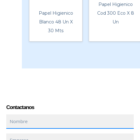
Papel Higienico
Papel Higienico
Cod 300 Eco X 8
Blanco 48 Un X
Un
30 Mts
Contactanos
Nombre
Empresa