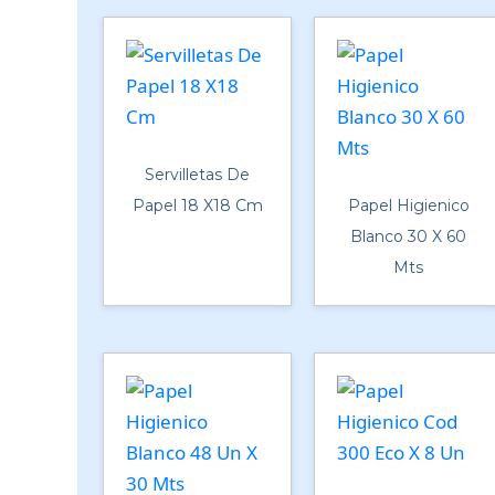
Servilletas De
Papel 18 X18 Cm
Papel Higienico
Blanco 30 X 60
Mts