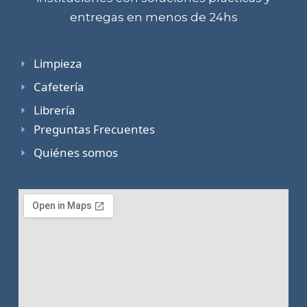
entregas en menos de 24hs
Limpieza
Cafetería
Librería
Preguntas Frecuentes
Quiénes somos