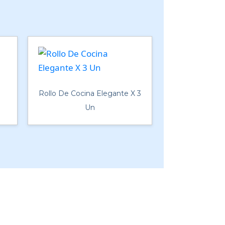
Rollo De Cocina Elegante X 3
Un