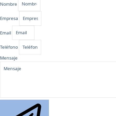
Nombre
Empresa
Email
Teléfono
Mensaje