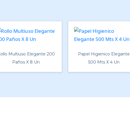
ollo Multiuso Elegante 200
Papel Higienico Elegante
Paños X 8 Un
500 Mts X 4 Un