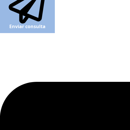
Enviar consulta