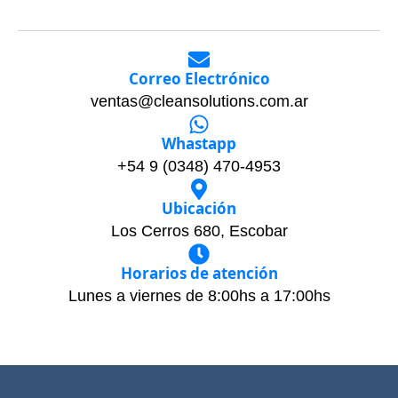
Correo Electrónico
ventas@cleansolutions.com.ar
Whastapp
+54 9 (0348) 470-4953
Ubicación
Los Cerros 680, Escobar
Horarios de atención
Lunes a viernes de 8:00hs a 17:00hs