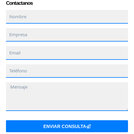
Contactanos
Nombre
Empresa
Email
Teléfono
Mensaje
ENVIAR CONSULTA