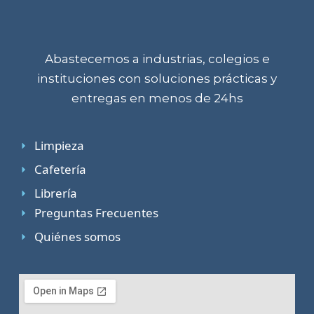
Abastecemos a industrias, colegios e
instituciones con soluciones prácticas y
entregas en menos de 24hs
Limpieza
Cafetería
Librería
Preguntas Frecuentes
Quiénes somos