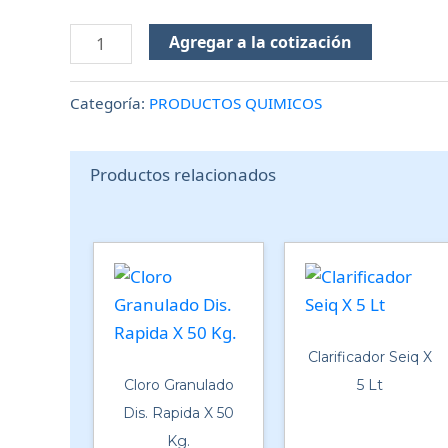
Agregar a la cotización
Categoría:
PRODUCTOS QUIMICOS
Productos relacionados
Clarificador Seiq X
Cloro Granulado
5 Lt
Dis. Rapida X 50
Kg.