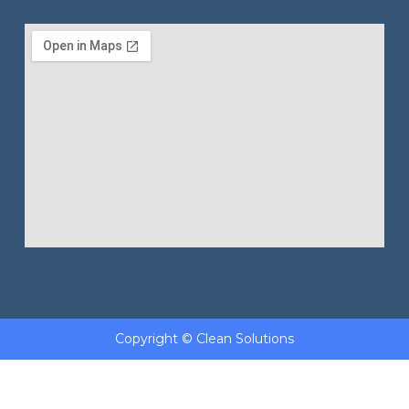
Copyright © Clean Solutions