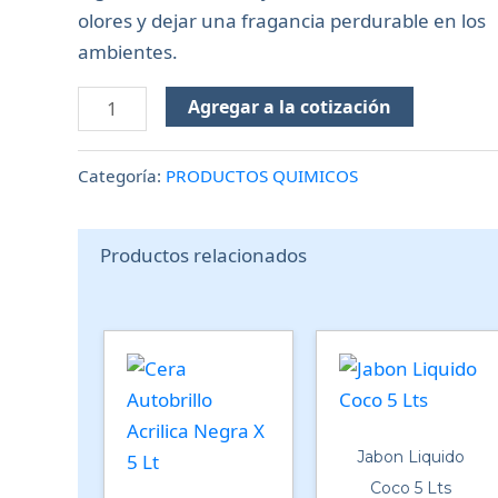
olores y dejar una fragancia perdurable en los
ambientes.
Agregar a la cotización
Categoría:
PRODUCTOS QUIMICOS
Productos relacionados
Jabon Liquido
Coco 5 Lts