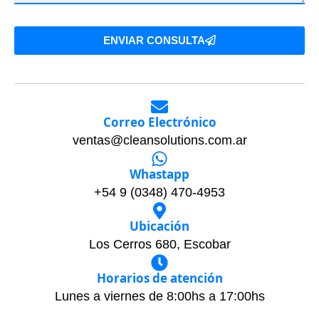
ENVIAR CONSULTA
Correo Electrónico
ventas@cleansolutions.com.ar
Whastapp
+54 9 (0348) 470-4953
Ubicación
Los Cerros 680, Escobar
Horarios de atención
Lunes a viernes de 8:00hs a 17:00hs