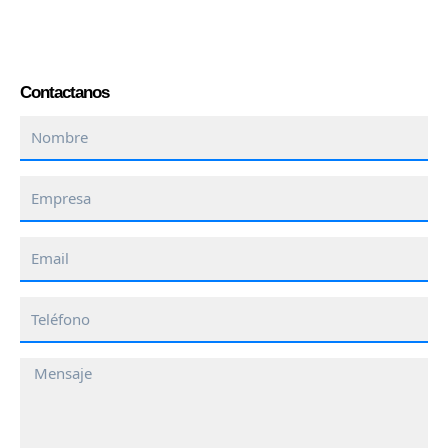
Contactanos
Nombre
Empresa
Email
Teléfono
Mensaje