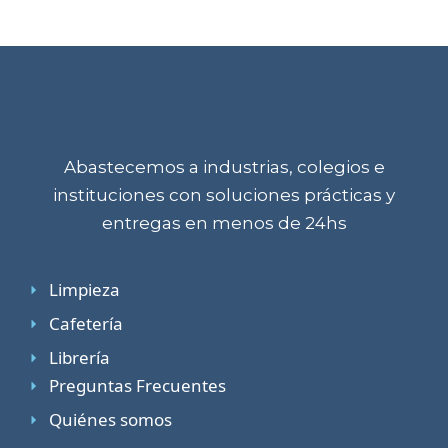
Abastecemos a industrias, colegios e
instituciones con soluciones prácticas y
entregas en menos de 24hs
Limpieza
Cafetería
Librería
Preguntas Frecuentes
Quiénes somos