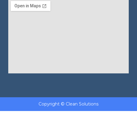
Copyright © Clean Solutions