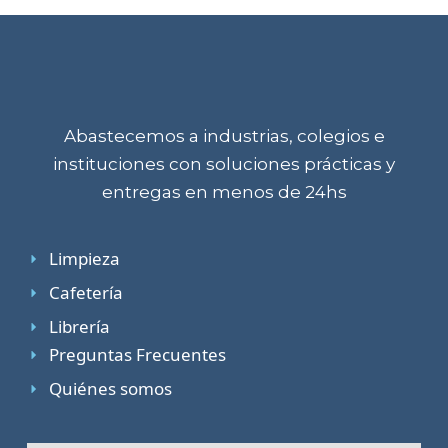
Abastecemos a industrias, colegios e
instituciones con soluciones prácticas y
entregas en menos de 24hs
Limpieza
Cafetería
Librería
Preguntas Frecuentes
Quiénes somos