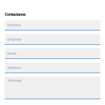
Contactanos
Nombre
Empresa
Email
Teléfono
Mensaje