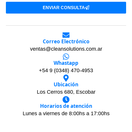
ENVIAR CONSULTA
Correo Electrónico
ventas@cleansolutions.com.ar
Whastapp
+54 9 (0348) 470-4953
Ubicación
Los Cerros 680, Escobar
Horarios de atención
Lunes a viernes de 8:00hs a 17:00hs