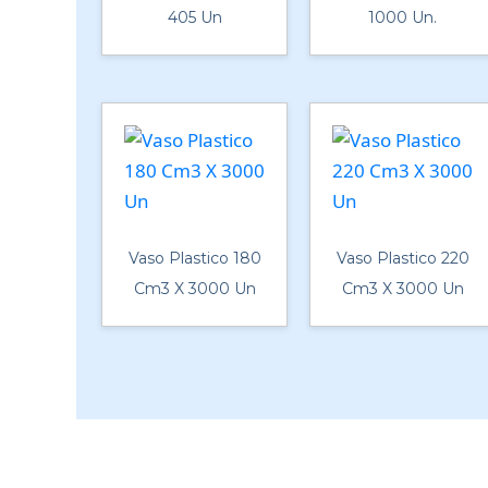
405 Un
1000 Un.
Vaso Plastico 180
Vaso Plastico 220
Cm3 X 3000 Un
Cm3 X 3000 Un