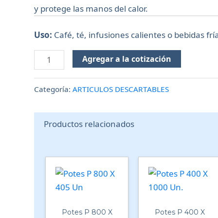
y protege las manos del calor.
Uso:
Café, té, infusiones calientes o bebidas frí
Agregar a la cotización
Categoría:
ARTICULOS DESCARTABLES
Productos relacionados
Potes P 800 X
Potes P 400 X