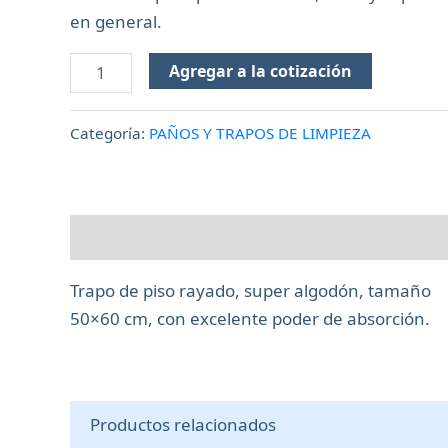
en general.
Agregar a la cotización
Categoría:
PAÑOS Y TRAPOS DE LIMPIEZA
Descripción
Trapo de piso rayado, super algodón, tamaño
50×60 cm, con excelente poder de absorción.
Productos relacionados