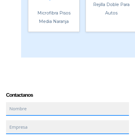
Rejilla Doble Para
Microfibra Pisos
Autos
Media Naranja
Contactanos
Nombre
Empresa