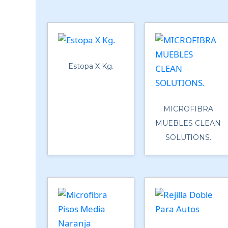
Estopa X Kg.
MICROFIBRA
MUEBLES CLEAN
SOLUTIONS.