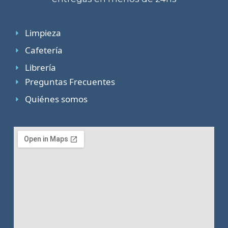
Limpieza
Cafetería
Librería
Preguntas Frecuentes
Quiénes somos