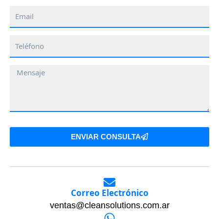
Email
Teléfono
Mensaje
ENVIAR CONSULTA
Correo Electrónico
ventas@cleansolutions.com.ar