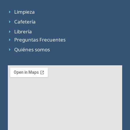
Limpieza
Cafetería
Librería
Preguntas Frecuentes
Quiénes somos