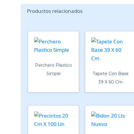
Productos relacionados
Perchero Plastico
Simple
Tapete Con Base
39 X 60 Cm