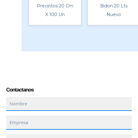
Precintos 20 Cm
Bidon 20 Lts
X 100 Un
Nuevo
Contactanos
Nombre
Empresa