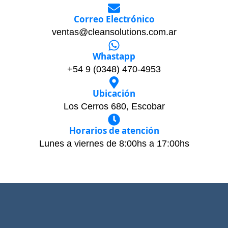
Correo Electrónico
ventas@cleansolutions.com.ar
Whastapp
+54 9 (0348) 470-4953
Ubicación
Los Cerros 680, Escobar
Horarios de atención
Lunes a viernes de 8:00hs a 17:00hs