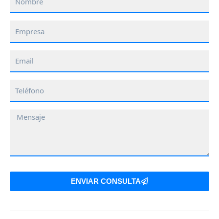
Empresa
Email
Teléfono
Mensaje
ENVIAR CONSULTA