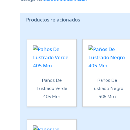
Productos relacionados
Paños De
Paños De
Lustrado Verde
Lustrado Negro
405 Mm
405 Mm