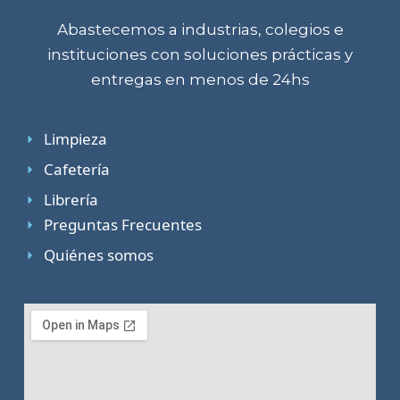
Abastecemos a industrias, colegios e
instituciones con soluciones prácticas y
entregas en menos de 24hs
Limpieza
Cafetería
Librería
Preguntas Frecuentes
Quiénes somos