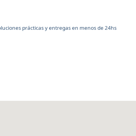
soluciones prácticas y entregas en menos de 24hs