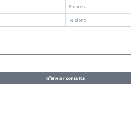
Empresa
Teléfono
Enviar consulta