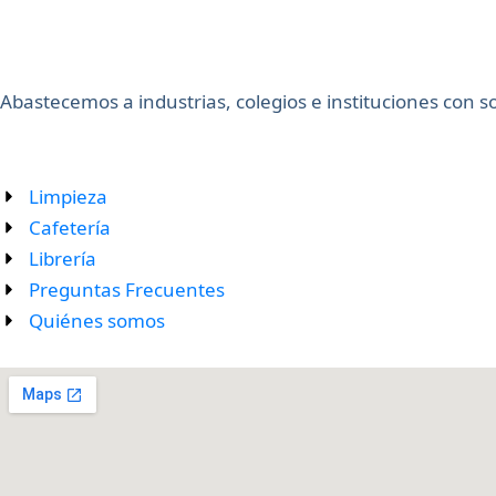
Abastecemos a industrias, colegios e instituciones con 
Limpieza
Cafetería
Librería
Preguntas Frecuentes
Quiénes somos