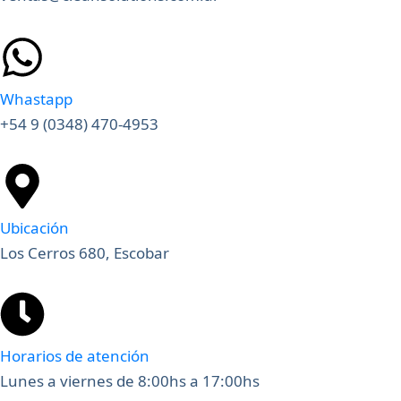
Whastapp
+54 9 (0348) 470-4953
Ubicación
Los Cerros 680, Escobar
Horarios de atención
Lunes a viernes de 8:00hs a 17:00hs