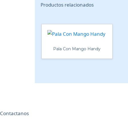
Productos relacionados
Pala Con Mango Handy
Contactanos