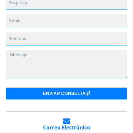
Email
Teléfono
Mensaje
ENVIAR CONSULTA
Correo Electrónico