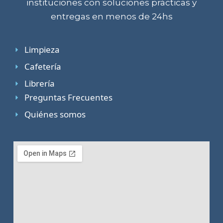
instituciones con soluciones prácticas y
entregas en menos de 24hs
Limpieza
Cafetería
Librería
Preguntas Frecuentes
Quiénes somos