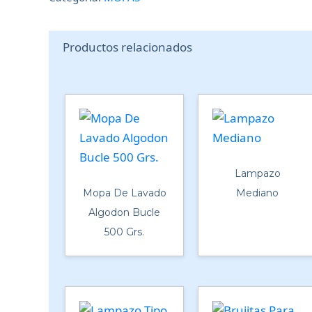
Productos relacionados
Lampazo
Mopa De Lavado
Mediano
Algodon Bucle
500 Grs.