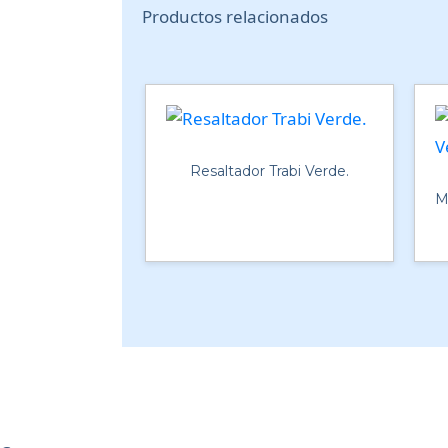
Productos relacionados
Resaltador Trabi Verde.
M