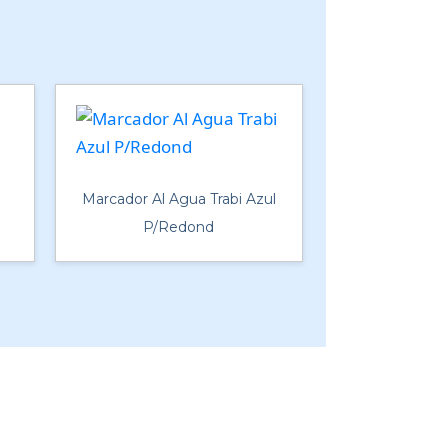
Marcador Al Agua Trabi Azul
P/Redond