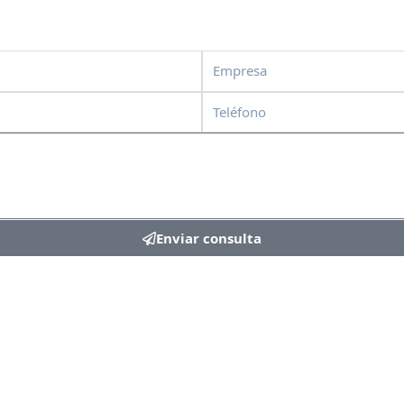
Empresa
Teléfono
Enviar consulta