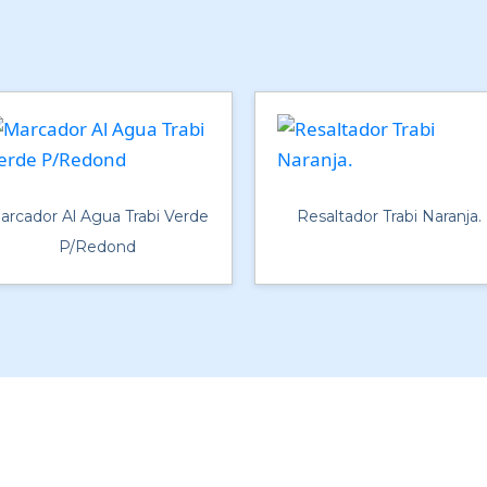
arcador Al Agua Trabi Verde
Resaltador Trabi Naranja.
P/Redond