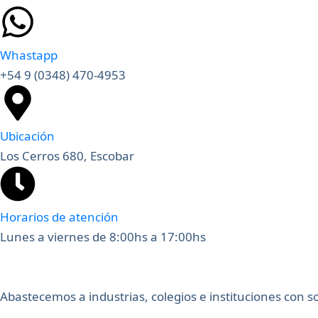
Whastapp
+54 9 (0348) 470-4953
Ubicación
Los Cerros 680, Escobar
Horarios de atención
Lunes a viernes de 8:00hs a 17:00hs
Abastecemos a industrias, colegios e instituciones con 