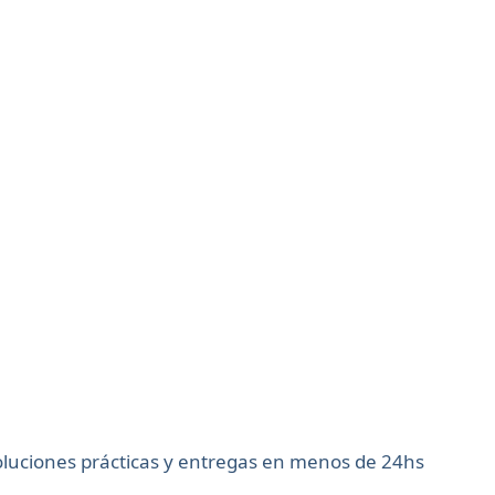
soluciones prácticas y entregas en menos de 24hs