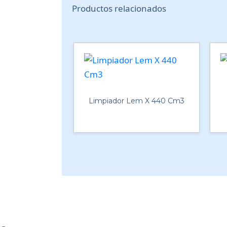
Productos relacionados
Limpiador Lem X 440 Cm3