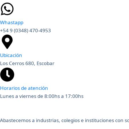
Whastapp
+54 9 (0348) 470-4953
Ubicación
Los Cerros 680, Escobar
Horarios de atención
Lunes a viernes de 8:00hs a 17:00hs
Abastecemos a industrias, colegios e instituciones con 