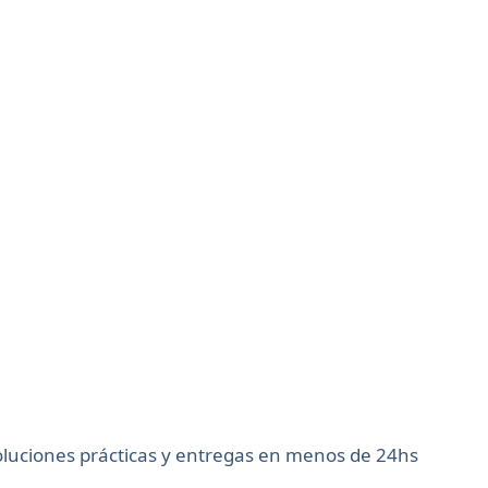
soluciones prácticas y entregas en menos de 24hs