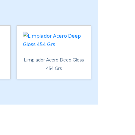
Limpiador Acero Deep Gloss
454 Grs