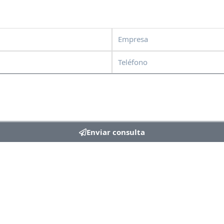
Empresa
Teléfono
Enviar consulta