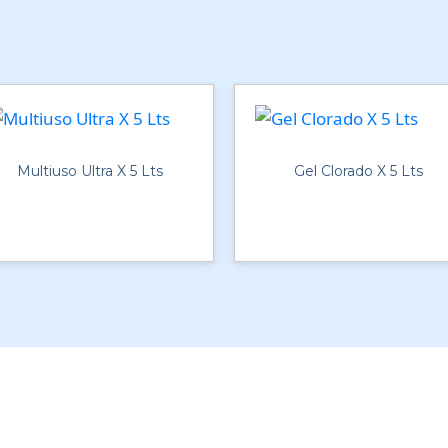
Multiuso Ultra X 5 Lts
Gel Clorado X 5 Lts