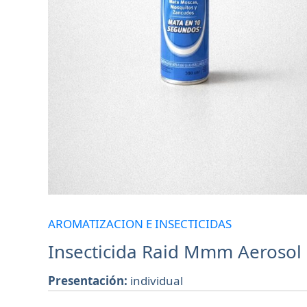
AROMATIZACION E INSECTICIDAS
Insecticida Raid Mmm Aerosol
Presentación:
individual