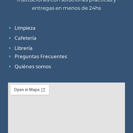
entregas en menos de 24hs
Limpieza
Cafetería
Librería
Preguntas Frecuentes
Quiénes somos