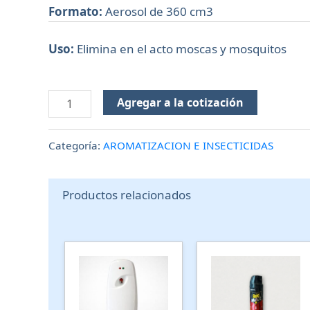
Formato:
Aerosol de 360 cm3
Uso:
Elimina en el acto moscas y mosquitos
Agregar a la cotización
Categoría:
AROMATIZACION E INSECTICIDAS
Productos relacionados