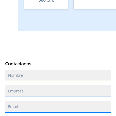
360 Cm.
Contactanos
Nombre
Empresa
Email