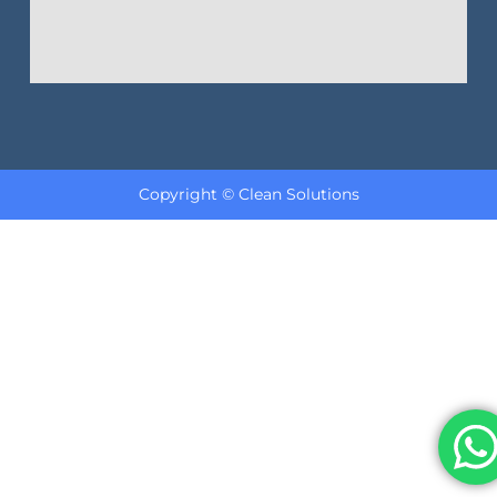
Copyright © Clean Solutions