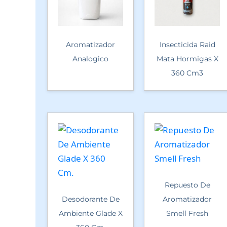
Aromatizador
Insecticida Raid
Analogico
Mata Hormigas X
360 Cm3
Repuesto De
Desodorante De
Aromatizador
Ambiente Glade X
Smell Fresh