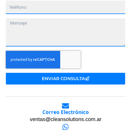
Teléfono
Mensaje
ENVIAR CONSULTA
Correo Electrónico
ventas@cleansolutions.com.ar