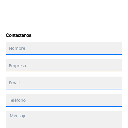
Contactanos
Nombre
Empresa
Email
Teléfono
Mensaje