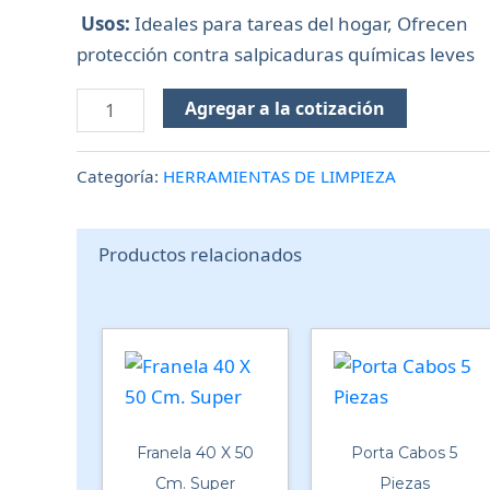
Usos:
Ideales para tareas del hogar, Ofrecen
protección contra salpicaduras químicas leves
Agregar a la cotización
Categoría:
HERRAMIENTAS DE LIMPIEZA
Productos relacionados
Franela 40 X 50
Porta Cabos 5
Cm. Super
Piezas