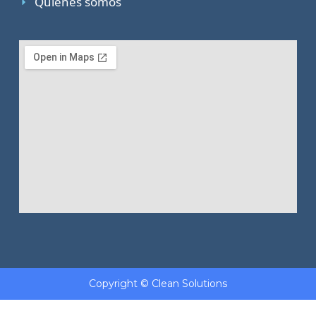
Quiénes somos
Copyright © Clean Solutions