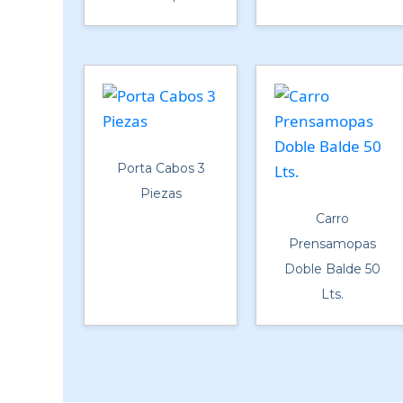
Porta Cabos 3
Piezas
Carro
Prensamopas
Doble Balde 50
Lts.