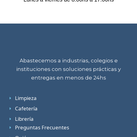
Abastecemos a industrias, colegios e
instituciones con soluciones prácticas y
entregas en menos de 24hs
Limpieza
Cafetería
Librería
Preguntas Frecuentes