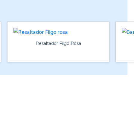
Resaltador Filgo Rosa