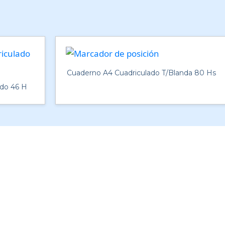
Cuaderno A4 Cuadriculado T/Blanda 80 Hs
do 46 H