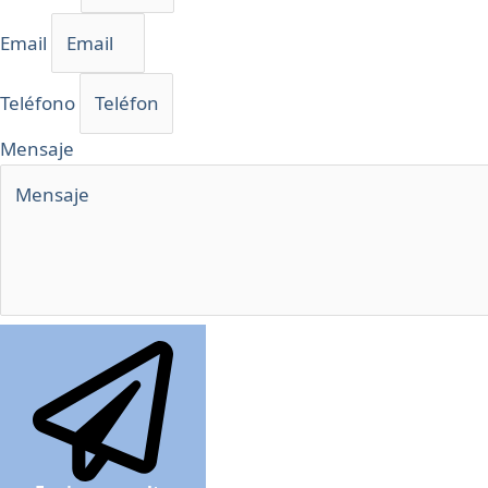
Email
Teléfono
Mensaje