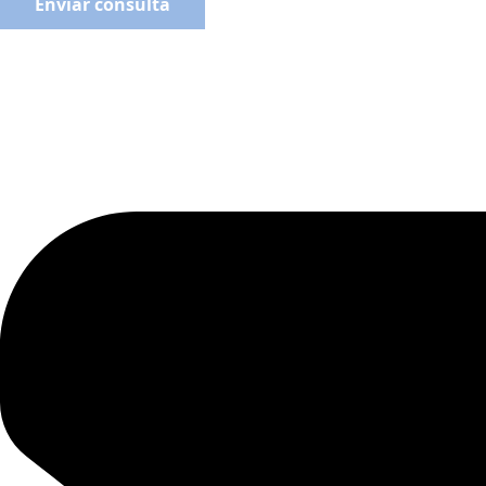
Enviar consulta