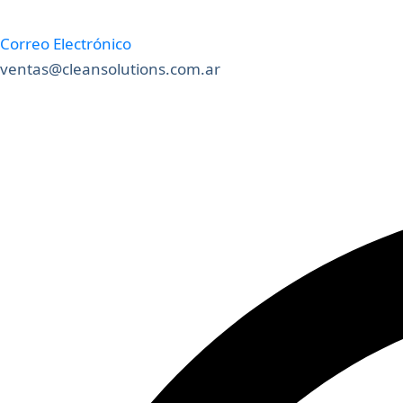
Correo Electrónico
ventas@cleansolutions.com.ar