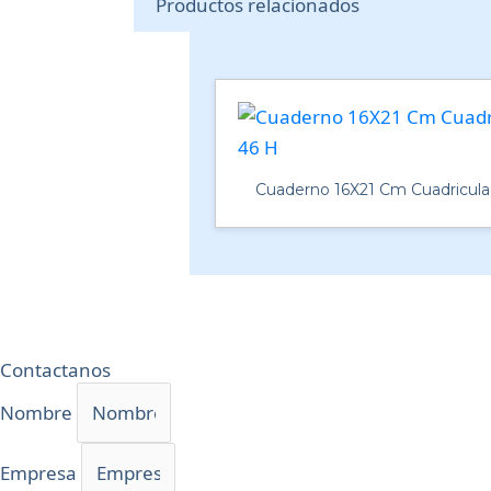
Productos relacionados
Cuaderno 16X21 Cm Cuadricula
Contactanos
Nombre
Empresa