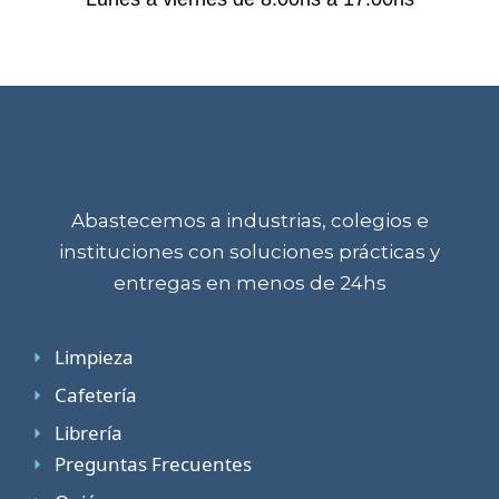
Abastecemos a industrias, colegios e
instituciones con soluciones prácticas y
entregas en menos de 24hs
Limpieza
Cafetería
Librería
Preguntas Frecuentes