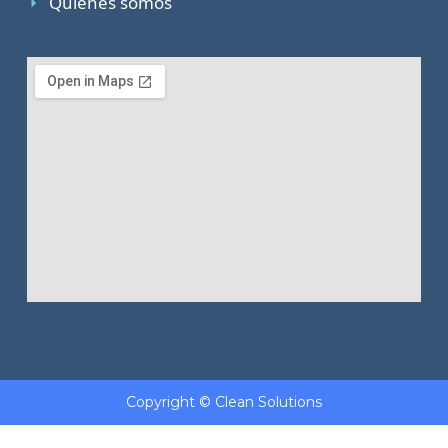
Quiénes somos
Copyright © Clean Solutions