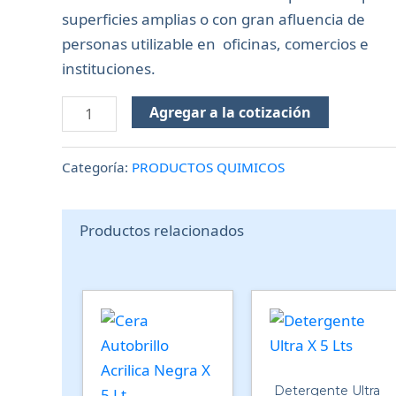
superficies amplias o con gran afluencia de
personas utilizable en oficinas, comercios e
instituciones.
Agregar a la cotización
Categoría:
PRODUCTOS QUIMICOS
Productos relacionados
Detergente Ultra