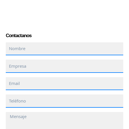
Contactanos
Nombre
Empresa
Email
Teléfono
Mensaje