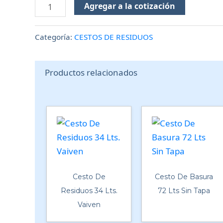
Agregar a la cotización
Categoría:
CESTOS DE RESIDUOS
Productos relacionados
Cesto De
Cesto De Basura
Residuos 34 Lts.
72 Lts Sin Tapa
Vaiven