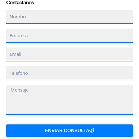
Contactanos
Nombre
Empresa
Email
Teléfono
Mensaje
ENVIAR CONSULTA