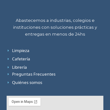
Abastecemos a industrias, colegios e
instituciones con soluciones prácticas y
entregas en menos de 24hs
Limpieza
Cafetería
Librería
Preguntas Frecuentes
Quiénes somos