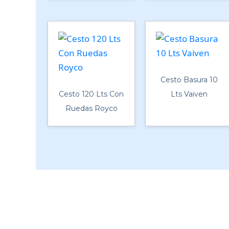
Cesto Basura 10
Cesto 120 Lts Con
Lts Vaiven
Ruedas Royco