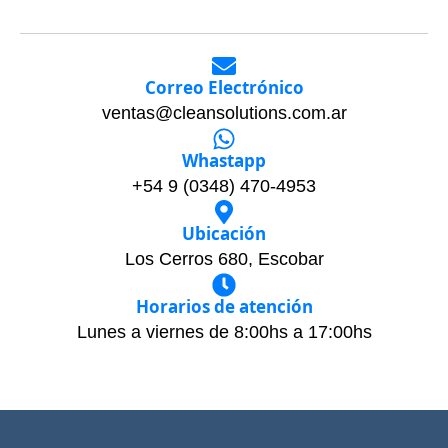
Correo Electrónico
ventas@cleansolutions.com.ar
Whastapp
+54 9 (0348) 470-4953
Ubicación
Los Cerros 680, Escobar
Horarios de atención
Lunes a viernes de 8:00hs a 17:00hs