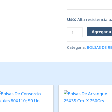
Uso:
Alta resistencia 
Agregar a 
Categoría:
BOLSAS DE R