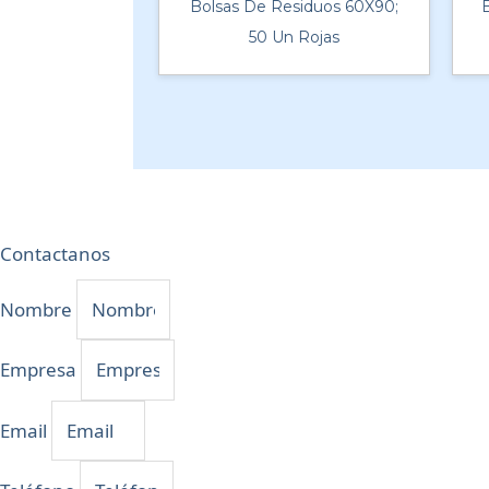
Bolsas De Residuos 60X90;
50 Un Rojas
Contactanos
Nombre
Empresa
Email