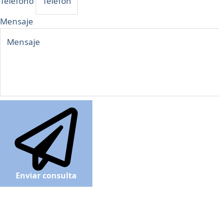
Teléfono
Mensaje
Enviar consulta