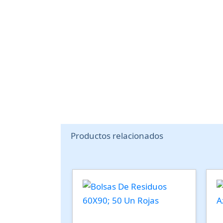
Productos relacionados