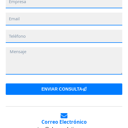
Email
Teléfono
Mensaje
ENVIAR CONSULTA
Correo Electrónico