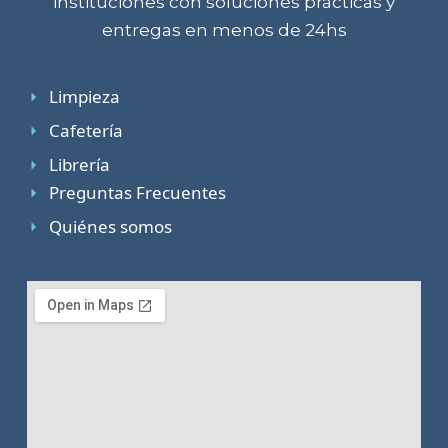
instituciones con soluciones prácticas y
entregas en menos de 24hs
Limpieza
Cafetería
Librería
Preguntas Frecuentes
Quiénes somos