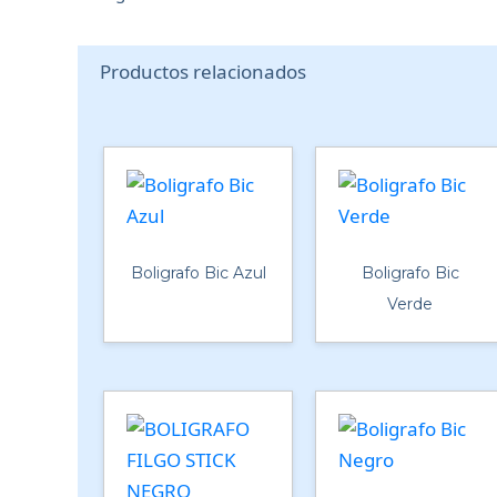
Productos relacionados
Boligrafo Bic Azul
Boligrafo Bic
Verde