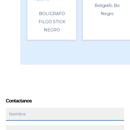
Boligrafo Bic
BOLIGRAFO
Negro
FILGO STICK
NEGRO
Contactanos
Nombre
Empresa