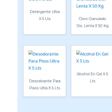
Detergente Ultra
X 5 Lts
Cloro Granulado
Dis. Lenta X 50 Kg
Alcohol En Gel X 5
Desodorante Para
Lts
Pisos Ultra X 5 Lts