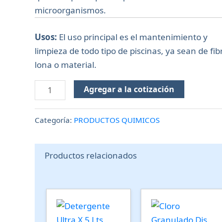
microorganismos.
Usos:
El uso principal es el mantenimiento y
limpieza de todo tipo de piscinas, ya sean de fib
lona o material.
Agregar a la cotización
Categoría:
PRODUCTOS QUIMICOS
Productos relacionados