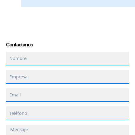
Contactanos
Nombre
Empresa
Email
Teléfono
Mensaje