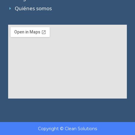
Quiénes somos
Copyright © Clean Solutions