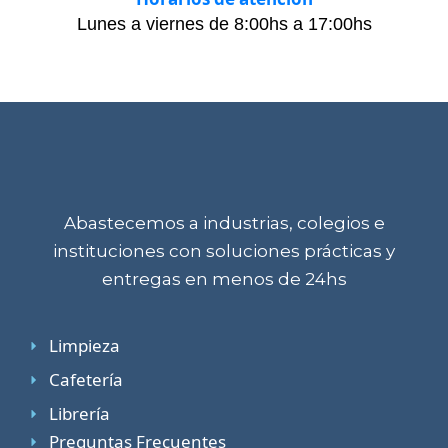
Lunes a viernes de 8:00hs a 17:00hs
Abastecemos a industrias, colegios e
instituciones con soluciones prácticas y
entregas en menos de 24hs
Limpieza
Cafetería
Librería
Preguntas Frecuentes