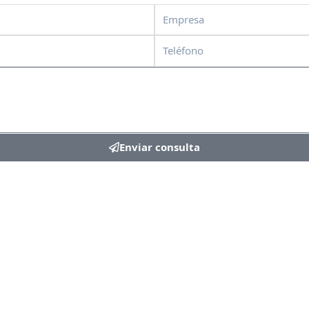
Empresa
Teléfono
Enviar consulta