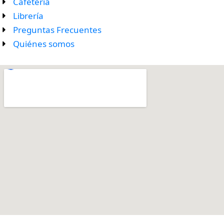
Cafetería
Librería
Preguntas Frecuentes
Quiénes somos