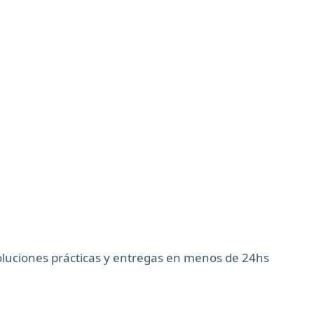
soluciones prácticas y entregas en menos de 24hs