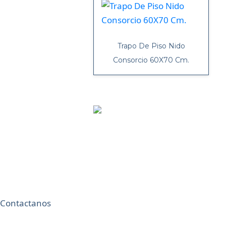
Trapo De Piso Nido
Consorcio 60X70 Cm.
Contactanos