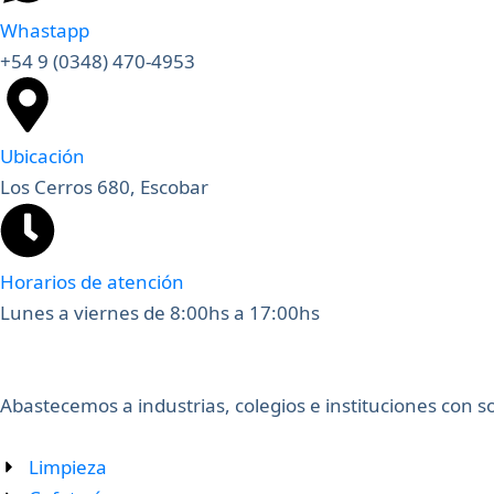
Whastapp
+54 9 (0348) 470-4953
Ubicación
Los Cerros 680, Escobar
Horarios de atención
Lunes a viernes de 8:00hs a 17:00hs
Abastecemos a industrias, colegios e instituciones con 
Limpieza