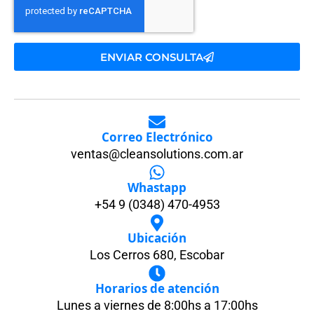
ENVIAR CONSULTA
Correo Electrónico
ventas@cleansolutions.com.ar
Whastapp
+54 9 (0348) 470-4953
Ubicación
Los Cerros 680, Escobar
Horarios de atención
Lunes a viernes de 8:00hs a 17:00hs