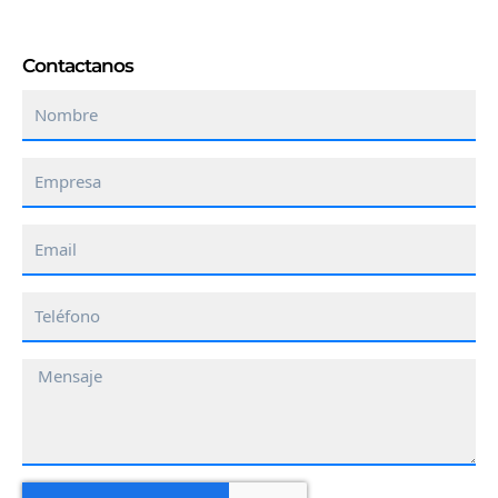
Contactanos
Nombre
Empresa
Email
Teléfono
Mensaje