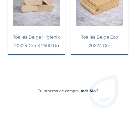
Toallas Beige Higienik
Toallas Beige Eco
20X24 Cm X 2500 Un
20X24 Cm