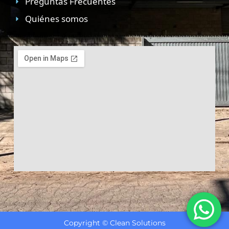
Preguntas Frecuentes
Quiénes somos
Copyright © Clean Solutions