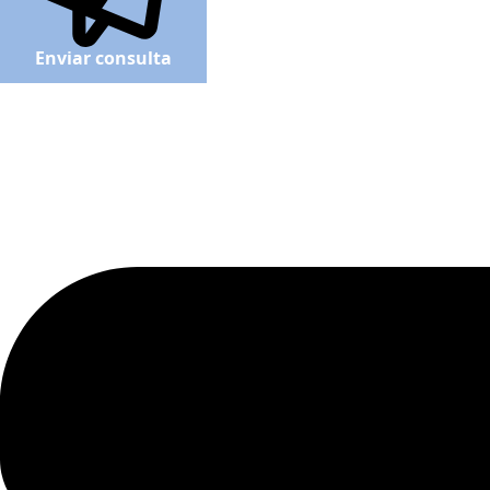
Enviar consulta