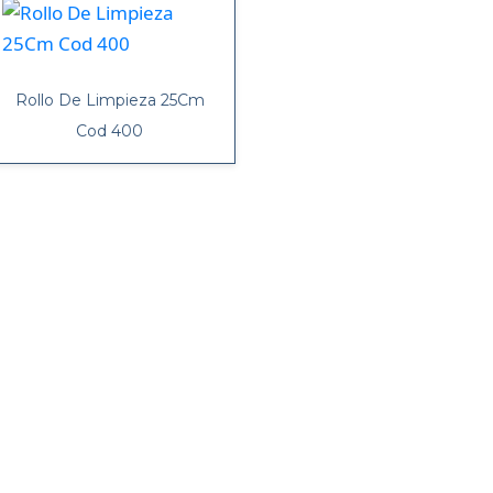
Rollo De Limpieza 25Cm
Cod 400