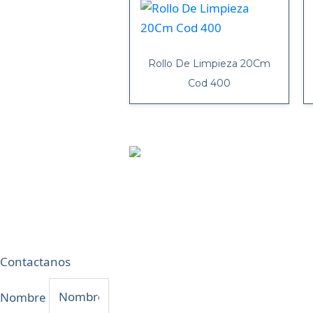
Rollo De Limpieza 20Cm
Cod 400
Contactanos
Nombre