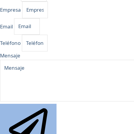
Empresa
Email
Teléfono
Mensaje