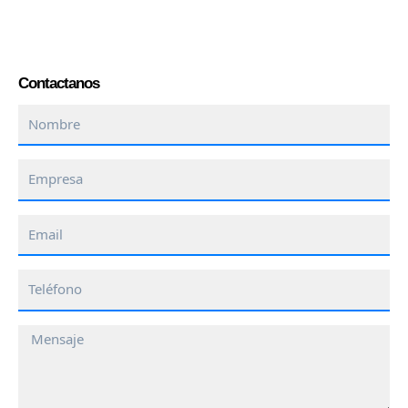
Contactanos
Nombre
Empresa
Email
Teléfono
Mensaje