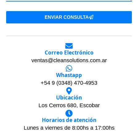
ENVIAR CONSULTA
Correo Electrónico
ventas@cleansolutions.com.ar
Whastapp
+54 9 (0348) 470-4953
Ubicación
Los Cerros 680, Escobar
Horarios de atención
Lunes a viernes de 8:00hs a 17:00hs