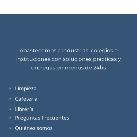
Abastecemos a industrias, colegios e
instituciones con soluciones prácticas y
entregas en menos de 24hs
Limpieza
Cafetería
Librería
Preguntas Frecuentes
Quiénes somos