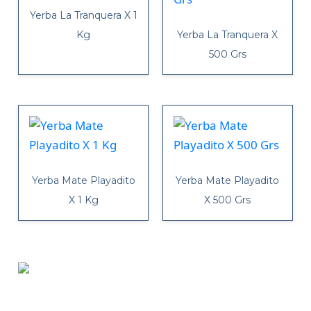
Yerba La Tranquera X 1
Kg
Yerba La Tranquera X
500 Grs
Yerba Mate Playadito
Yerba Mate Playadito
X 1 Kg
X 500 Grs