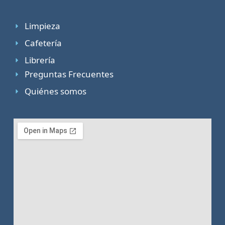
Limpieza
Cafetería
Librería
Preguntas Frecuentes
Quiénes somos