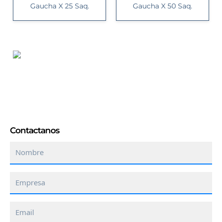
Gaucha X 25 Saq.
Gaucha X 50 Saq.
Contactanos
Nombre
Empresa
Email