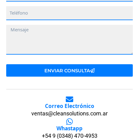
Teléfono
Mensaje
ENVIAR CONSULTA
Correo Electrónico
ventas@cleansolutions.com.ar
Whastapp
+54 9 (0348) 470-4953