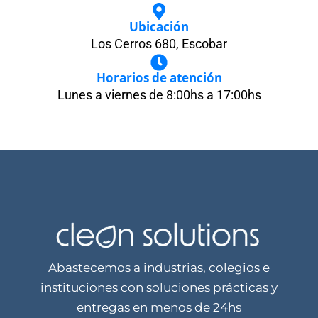
Ubicación
Los Cerros 680, Escobar
Horarios de atención
Lunes a viernes de 8:00hs a 17:00hs
Abastecemos a industrias, colegios e
instituciones con soluciones prácticas y
entregas en menos de 24hs