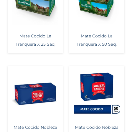
Mate Cocido La
Mate Cocido La
Tranquera X 25 Saq.
Tranquera X 50 Saq.
Mate Cocido Nobleza
Mate Cocido Nobleza