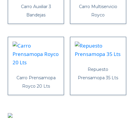
Carro Auxiliar 3
Carro Multiservicio
Bandejas
Royco
Repuesto
Carro Prensamopa
Prensamopa 35 Lts
Royco 20 Lts