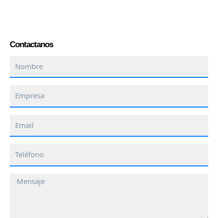
Contactanos
Nombre
Empresa
Email
Teléfono
Mensaje