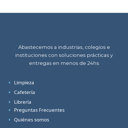
Abastecemos a industrias, colegios e
instituciones con soluciones prácticas y
entregas en menos de 24hs
Limpieza
Cafetería
Librería
Preguntas Frecuentes
Quiénes somos