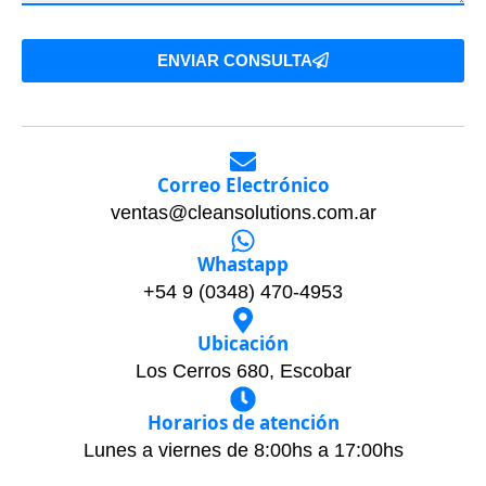
ENVIAR CONSULTA
Correo Electrónico
ventas@cleansolutions.com.ar
Whastapp
+54 9 (0348) 470-4953
Ubicación
Los Cerros 680, Escobar
Horarios de atención
Lunes a viernes de 8:00hs a 17:00hs